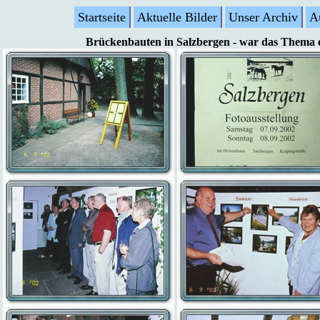
Startseite
Aktuelle Bilder
Unser Archiv
A
Brückenbauten in Salzbergen - war das Thema e