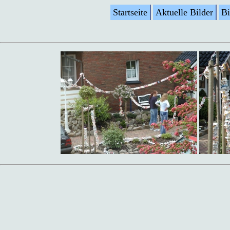
Startseite
Aktuelle Bilder
Bi