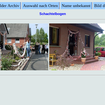
lder Archiv
Auswahl nach Orten
Name unbekannt
Bild 
Schachtelbogen