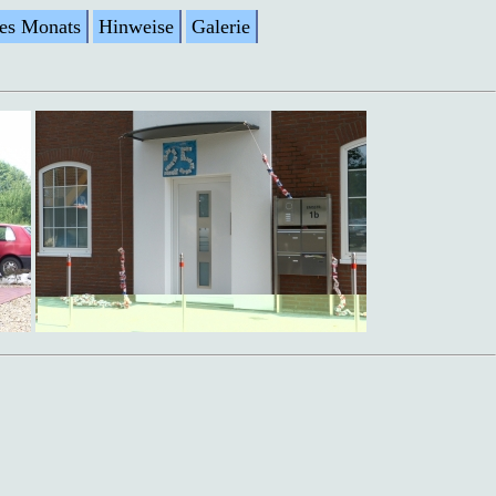
des Monats
Hinweise
Galerie