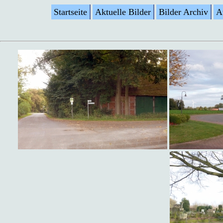
Startseite
Aktuelle Bilder
Bilder Archiv
A